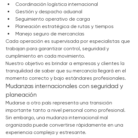
Transporte terrestre, marítimo y aéreo
Coordinación logística internacional
Gestión y despacho aduanal
Seguimiento operativo de carga
Planeación estratégica de rutas y tiempos
Manejo seguro de mercancías
Cada operación es supervisada por especialistas que 
trabajan para garantizar control, seguridad y 
cumplimiento en cada movimiento.
Nuestro objetivo es brindar a empresas y clientes la 
tranquilidad de saber que su mercancía llegará en el 
momento correcto y bajo estándares profesionales.
Mudanzas internacionales con seguridad y 
planeación
Mudarse a otro país representa una transición 
importante tanto a nivel personal como profesional. 
Sin embargo, una mudanza internacional mal 
organizada puede convertirse rápidamente en una 