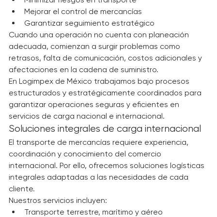
Reducir costos operativos
Minimizar riesgos en transporte
Mejorar el control de mercancías
Garantizar seguimiento estratégico
Cuando una operación no cuenta con planeación 
adecuada, comienzan a surgir problemas como 
retrasos, falta de comunicación, costos adicionales y 
afectaciones en la cadena de suministro.
En Logimpex de México trabajamos bajo procesos 
estructurados y estratégicamente coordinados para 
garantizar operaciones seguras y eficientes en 
servicios de carga nacional e internacional.
Soluciones integrales de carga internacional
El transporte de mercancías requiere experiencia, 
coordinación y conocimiento del comercio 
internacional. Por ello, ofrecemos soluciones logísticas 
integrales adaptadas a las necesidades de cada 
cliente.
Nuestros servicios incluyen: