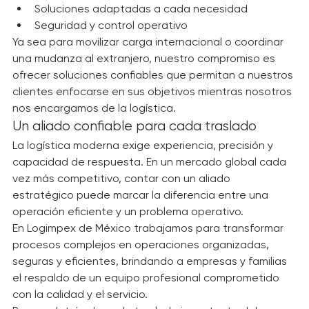
Seguimiento puntual
Soluciones adaptadas a cada necesidad
Seguridad y control operativo
Ya sea para movilizar carga internacional o coordinar 
una mudanza al extranjero, nuestro compromiso es 
ofrecer soluciones confiables que permitan a nuestros 
clientes enfocarse en sus objetivos mientras nosotros 
nos encargamos de la logística.
Un aliado confiable para cada traslado
La logística moderna exige experiencia, precisión y 
capacidad de respuesta. En un mercado global cada 
vez más competitivo, contar con un aliado 
estratégico puede marcar la diferencia entre una 
operación eficiente y un problema operativo.
En Logimpex de México trabajamos para transformar 
procesos complejos en operaciones organizadas, 
seguras y eficientes, brindando a empresas y familias 
el respaldo de un equipo profesional comprometido 