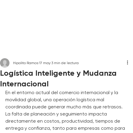
Hipolito Ramos
17 may
3 min de lectura
Logística Inteligente y Mudanza
Internacional
En el entorno actual del comercio internacional y la 
movilidad global, una operación logística mal 
coordinada puede generar mucho más que retrasos. 
La falta de planeación y seguimiento impacta 
directamente en costos, productividad, tiempos de 