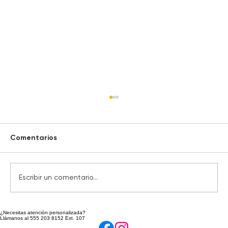
Comentarios
Escribir un comentario...