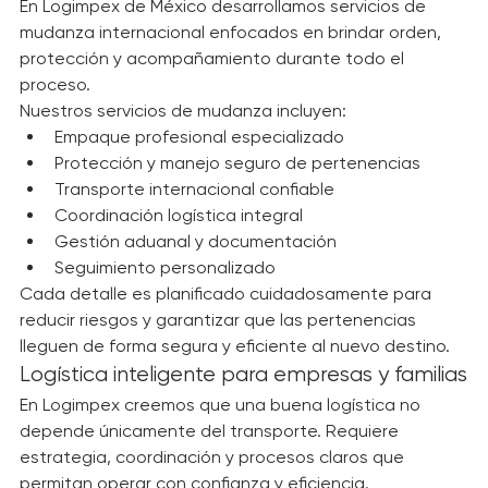
experiencia compleja y estresante.
En Logimpex de México desarrollamos servicios de 
mudanza internacional enfocados en brindar orden, 
protección y acompañamiento durante todo el 
proceso.
Nuestros servicios de mudanza incluyen:
Empaque profesional especializado
Protección y manejo seguro de pertenencias
Transporte internacional confiable
Coordinación logística integral
Gestión aduanal y documentación
Seguimiento personalizado
Cada detalle es planificado cuidadosamente para 
reducir riesgos y garantizar que las pertenencias 
lleguen de forma segura y eficiente al nuevo destino.
Logística inteligente para empresas y familias
En Logimpex creemos que una buena logística no 
depende únicamente del transporte. Requiere 