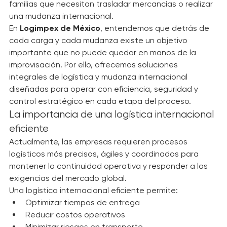
entrega y confianza, tanto para empresas como para 
familias que necesitan trasladar mercancías o realizar 
una mudanza internacional.
En 
Logimpex de México
, entendemos que detrás de 
cada carga y cada mudanza existe un objetivo 
importante que no puede quedar en manos de la 
improvisación. Por ello, ofrecemos soluciones 
integrales de logística y mudanza internacional 
diseñadas para operar con eficiencia, seguridad y 
control estratégico en cada etapa del proceso.
La importancia de una logística internacional 
eficiente
Actualmente, las empresas requieren procesos 
logísticos más precisos, ágiles y coordinados para 
mantener la continuidad operativa y responder a las 
exigencias del mercado global.
Una logística internacional eficiente permite:
Optimizar tiempos de entrega