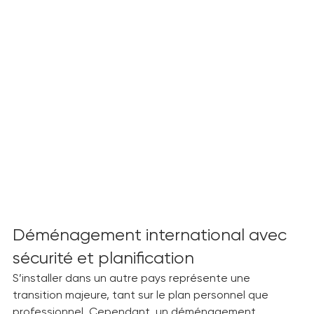
Déménagement international avec 
sécurité et planification
S’installer dans un autre pays représente une 