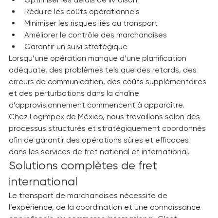
Une logistique internationale efficace permet de :
Optimiser les délais de livraison
Réduire les coûts opérationnels
Minimiser les risques liés au transport
Améliorer le contrôle des marchandises
Garantir un suivi stratégique
Lorsqu’une opération manque d’une planification 
adéquate, des problèmes tels que des retards, des 
erreurs de communication, des coûts supplémentaires 
et des perturbations dans la chaîne 
d’approvisionnement commencent à apparaître.
Chez Logimpex de México, nous travaillons selon des 
processus structurés et stratégiquement coordonnés 
afin de garantir des opérations sûres et efficaces 
dans les services de fret national et international.
Solutions complètes de fret 
international
Le transport de marchandises nécessite de 