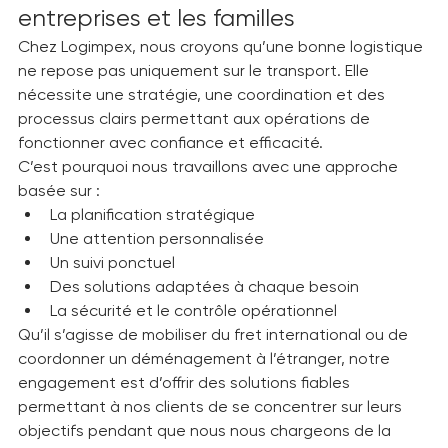
Logistique intelligente pour les 
entreprises et les familles
Chez Logimpex, nous croyons qu’une bonne logistique 
ne repose pas uniquement sur le transport. Elle 
nécessite une stratégie, une coordination et des 
processus clairs permettant aux opérations de 
fonctionner avec confiance et efficacité.
C’est pourquoi nous travaillons avec une approche 
basée sur :
La planification stratégique
Une attention personnalisée
Un suivi ponctuel
Des solutions adaptées à chaque besoin
La sécurité et le contrôle opérationnel
Qu’il s’agisse de mobiliser du fret international ou de 
coordonner un déménagement à l’étranger, notre 
engagement est d’offrir des solutions fiables 
permettant à nos clients de se concentrer sur leurs 