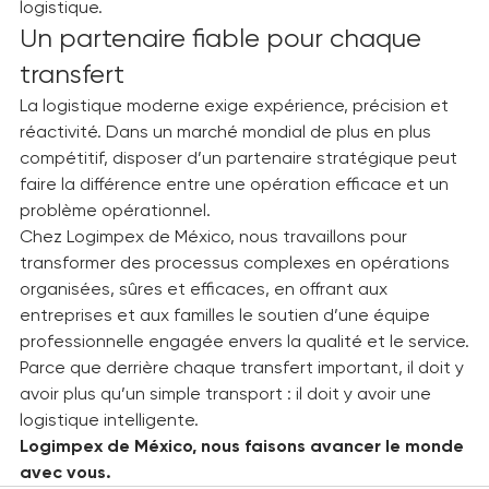
objectifs pendant que nous nous chargeons de la 
logistique.
Un partenaire fiable pour chaque 
transfert
La logistique moderne exige expérience, précision et 
réactivité. Dans un marché mondial de plus en plus 
compétitif, disposer d’un partenaire stratégique peut 
faire la différence entre une opération efficace et un 
problème opérationnel.
Chez Logimpex de México, nous travaillons pour 
transformer des processus complexes en opérations 
organisées, sûres et efficaces, en offrant aux 
entreprises et aux familles le soutien d’une équipe 
professionnelle engagée envers la qualité et le service.
Parce que derrière chaque transfert important, il doit y 
avoir plus qu’un simple transport : il doit y avoir une 
logistique intelligente.
Logimpex de México, nous faisons avancer le monde 