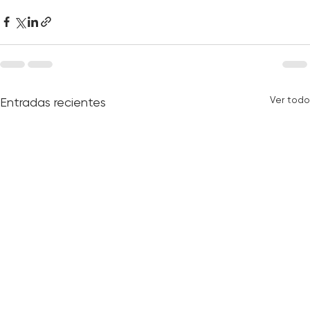
avec vous.
Ver todo
Entradas recientes