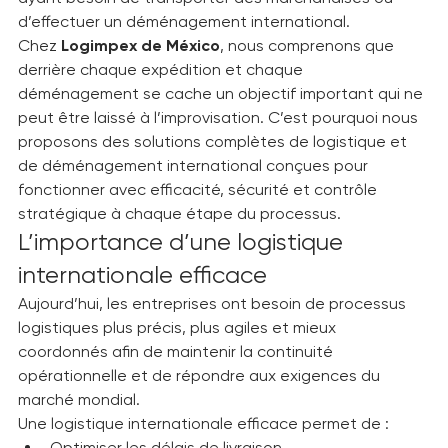
aussi bien pour les entreprises que pour les familles 
ayant besoin de transporter des marchandises ou 
d’effectuer un déménagement international.
Chez 
Logimpex de México
, nous comprenons que 
derrière chaque expédition et chaque 
déménagement se cache un objectif important qui ne 
peut être laissé à l’improvisation. C’est pourquoi nous 
proposons des solutions complètes de logistique et 
de déménagement international conçues pour 
fonctionner avec efficacité, sécurité et contrôle 
stratégique à chaque étape du processus.
L’importance d’une logistique 
internationale efficace
Aujourd’hui, les entreprises ont besoin de processus 
logistiques plus précis, plus agiles et mieux 
coordonnés afin de maintenir la continuité 
opérationnelle et de répondre aux exigences du 
marché mondial.