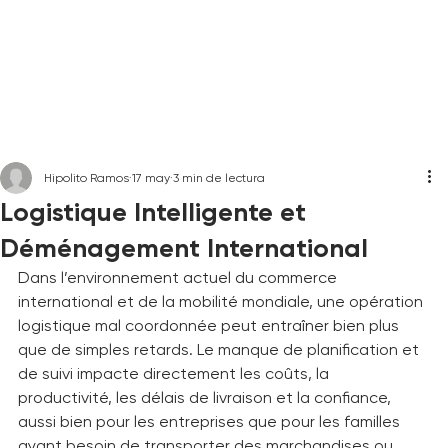
Hipolito Ramos
17 may
3 min de lectura
Logistique Intelligente et
Déménagement International
Dans l’environnement actuel du commerce 
international et de la mobilité mondiale, une opération 
logistique mal coordonnée peut entraîner bien plus 
que de simples retards. Le manque de planification et 
de suivi impacte directement les coûts, la 
productivité, les délais de livraison et la confiance, 