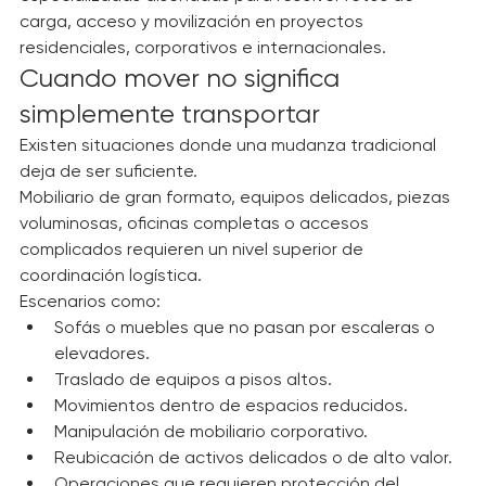
especializadas diseñadas para resolver retos de 
carga, acceso y movilización en proyectos 
residenciales, corporativos e internacionales.
Cuando mover no significa 
simplemente transportar
Existen situaciones donde una mudanza tradicional 
deja de ser suficiente.
Mobiliario de gran formato, equipos delicados, piezas 
voluminosas, oficinas completas o accesos 
complicados requieren un nivel superior de 
coordinación logística.
Escenarios como:
Sofás o muebles que no pasan por escaleras o 
elevadores.
Traslado de equipos a pisos altos.
Movimientos dentro de espacios reducidos.
Manipulación de mobiliario corporativo.
Reubicación de activos delicados o de alto valor.