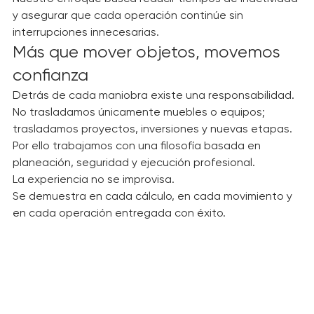
Nuestro enfoque busca reducir tiempos de inactividad 
y asegurar que cada operación continúe sin 
interrupciones innecesarias.
Más que mover objetos, movemos 
confianza
Detrás de cada maniobra existe una responsabilidad.
No trasladamos únicamente muebles o equipos; 
trasladamos proyectos, inversiones y nuevas etapas.
Por ello trabajamos con una filosofía basada en 
planeación, seguridad y ejecución profesional.
La experiencia no se improvisa.
Se demuestra en cada cálculo, en cada movimiento y 
en cada operación entregada con éxito.