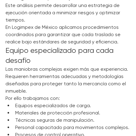
Seguridad del personal y del entorno.
Este análisis permite desarrollar una estrategia de 
ejecución orientada a minimizar riesgos y optimizar 
tiempos.
En Logimpex de México aplicamos procedimientos 
coordinados para garantizar que cada traslado se 
realice bajo estándares de seguridad y eficiencia.
Equipo especializado para cada 
desafío
Las maniobras complejas exigen más que experiencia.
Requieren herramientas adecuadas y metodologías 
diseñadas para proteger tanto la mercancía como el 
inmueble.
Por ello trabajamos con:
Equipos especializados de carga.
Materiales de protección profesional.
Técnicas seguras de manipulación.
Personal capacitado para movimientos complejos.