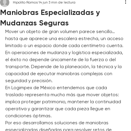
Hipolito Ramos
14 jun
3 min de lectura
Maniobras Especializadas y
Mudanzas Seguras
Mover un objeto de gran volumen parece sencillo… 
hasta que aparece una escalera estrecha, un acceso 
limitado o un espacio donde cada centímetro cuenta.
En operaciones de mudanza y logística especializada, 
el éxito no depende únicamente de la fuerza o del 
transporte. Depende de la planeación, la técnica y la 
capacidad de ejecutar maniobras complejas con 
seguridad y precisión.
En Logimpex de México entendemos que cada 
traslado representa mucho más que mover objetos: 
implica proteger patrimonio, mantener la continuidad 
operativa y garantizar que cada pieza llegue en 
condiciones óptimas.
Por eso desarrollamos soluciones de maniobras 