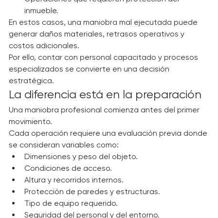
Operaciones que requieren protección del 
inmueble.
En estos casos, una maniobra mal ejecutada puede 
generar daños materiales, retrasos operativos y 
costos adicionales.
Por ello, contar con personal capacitado y procesos 
especializados se convierte en una decisión 
estratégica.
La diferencia está en la preparación
Una maniobra profesional comienza antes del primer 
movimiento.
Cada operación requiere una evaluación previa donde 
se consideran variables como:
Dimensiones y peso del objeto.
Condiciones de acceso.
Altura y recorridos internos.
Protección de paredes y estructuras.
Tipo de equipo requerido.