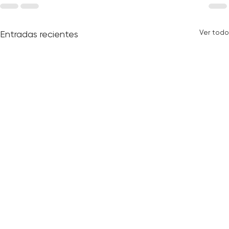
Ver todo
Entradas recientes