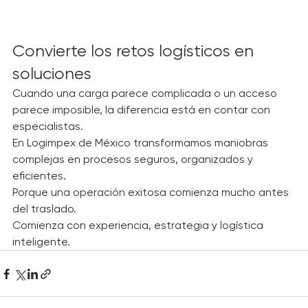
Convierte los retos logísticos en 
soluciones
Cuando una carga parece complicada o un acceso 
parece imposible, la diferencia está en contar con 
especialistas.
En Logimpex de México transformamos maniobras 
complejas en procesos seguros, organizados y 
eficientes.
Porque una operación exitosa comienza mucho antes 
del traslado.
Comienza con experiencia, estrategia y logística 
inteligente.