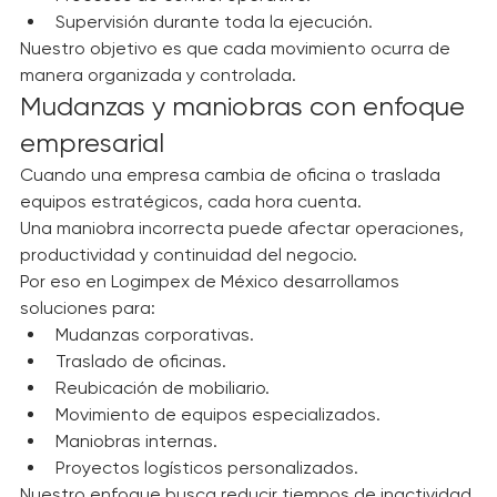
Procesos de control operativo.
Supervisión durante toda la ejecución.
Nuestro objetivo es que cada movimiento ocurra de 
manera organizada y controlada.
Mudanzas y maniobras con enfoque 
empresarial
Cuando una empresa cambia de oficina o traslada 
equipos estratégicos, cada hora cuenta.
Una maniobra incorrecta puede afectar operaciones, 
productividad y continuidad del negocio.
Por eso en Logimpex de México desarrollamos 
soluciones para:
Mudanzas corporativas.
Traslado de oficinas.
Reubicación de mobiliario.
Movimiento de equipos especializados.
Maniobras internas.
Proyectos logísticos personalizados.