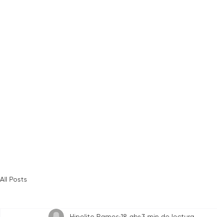
All Posts