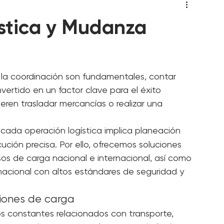
ística y Mudanza
y la coordinación son fundamentales, contar 
vertido en un factor clave para el éxito 
eren trasladar mercancías o realizar una 
ada operación logística implica planeación 
ución precisa. Por ello, ofrecemos soluciones 
os de carga nacional e internacional, así como 
nacional con altos estándares de seguridad y 