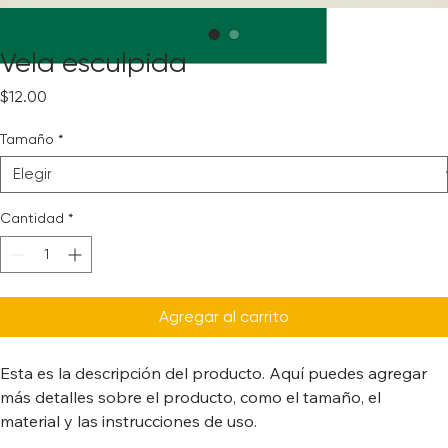
Vela esculpida
Precio
$12.00
Tamaño
*
Cantidad
*
Agregar al carrito
Esta es la descripción del producto. Aquí puedes agregar 
más detalles sobre el producto, como el tamaño, el 