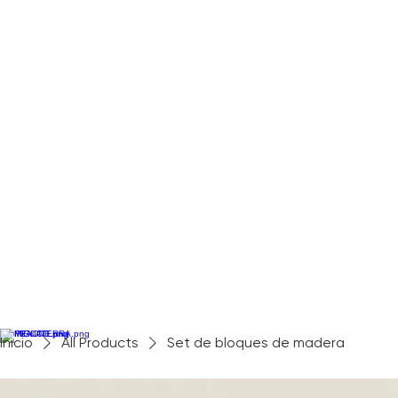
Inicio
All Products
Set de bloques de madera