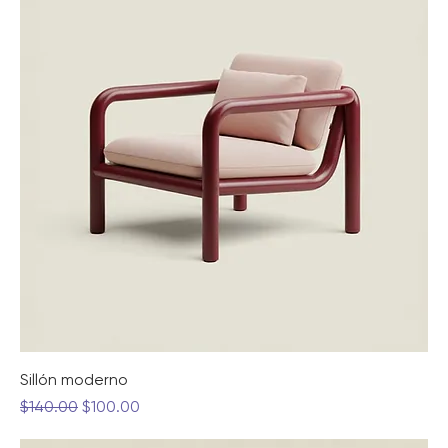
Sillón moderno