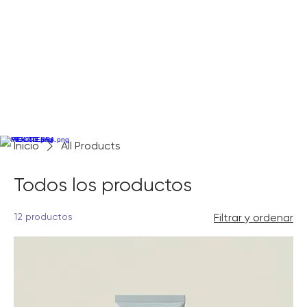
Inicio
All Products
Todos los productos
12 productos
Filtrar y ordenar